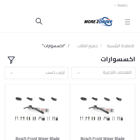
Arabic
الصفحة الرئيسية
جميع الفئات
"اكسسوارات"
اكسسوارات
العلامات التجارية
ترتيب حسب
Bosch Front Wiper Blade
Bosch Front Wiper Blade
أضف إلى السلة
أضف إلى السلة