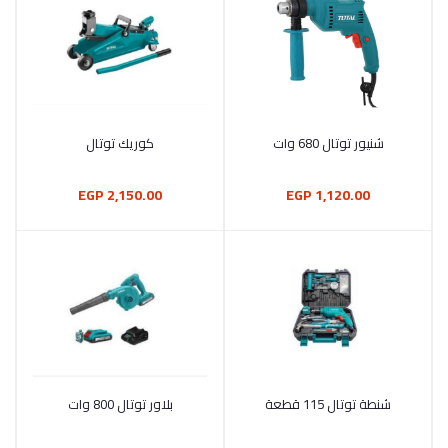
شنيور توتال 680 وات
كوريك توتال
أضف إلى السلة
أضف إلى السلة
2,150.00 EGP
1,120.00 EGP
شنطة توتال 115 قطعة
بلاور توتال 800 وات
أضف إلى السلة
أضف إلى السلة