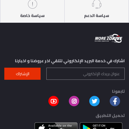
سياسة الدعم
سياسة خاصة
اشترك في خدمة البريد الإلكتروني لتلقي اخر عروضنا و اخبارنا
الإشتراك
تابعونا
تحميل التطبيق