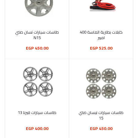
كابلات بطارية الماسة 400
طاسات سيارات نسان صني
أضف إلى السلة
أضف إلى السلة
امبير
N15
450.00 EGP
525.00 EGP
طاسات سيارات نيسان صني
طاسات سيارات فيرنا 13
أضف إلى السلة
أضف إلى السلة
15
400.00 EGP
450.00 EGP