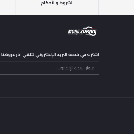
الشروط والأحكام
اشترك في خدمة البريد الإلكتروني لتلقي اخر عروضنا و 