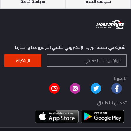
سياسة الدعم
سياسة خاصة
اشترك في خدمة البريد الإلكتروني لتلقي اخر عروضنا و اخبارنا
الإشتراك
تابعونا
تحميل التطبيق