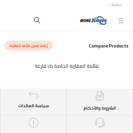
Arabic
Compare Products
إعادة تعيين قائمة المقارنة
قائمة المقارنة الخاصة بك فارغة
سياسة العائدات
الشروط والأحكام