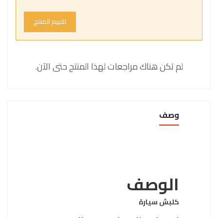
تقييم المنتج
لم تكن هناك مراجعات لهذا المنتج حتى الآن.
وصف
الوصف
كلبش سيارة