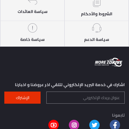
سياسة العائدات
الشروط والأحكام
سياسة الدعم
سياسة خاصة
اشترك في خدمة البريد الإلكتروني لتلقي اخر عروضنا و اخبارنا
الإشتراك
تابعونا