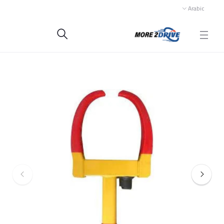
Arabic