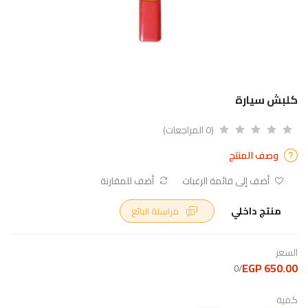
كلبش سيارة
(0 المراجعات)
وصف المنتج
أضف إلى قائمة الرغبات
أضف للمقارنة
منتج داخلي
مراسلة البائع
السعر
650.00 EGP
/0
كمية