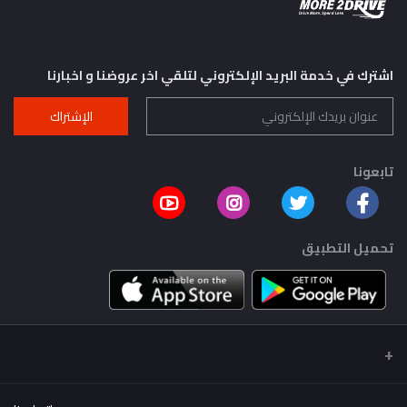
اشترك في خدمة البريد الإلكتروني لتلقي اخر عروضنا و اخبارنا
الإشتراك
تابعونا
تحميل التطبيق