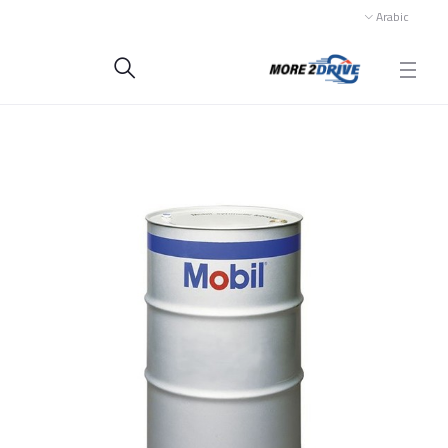
Arabic