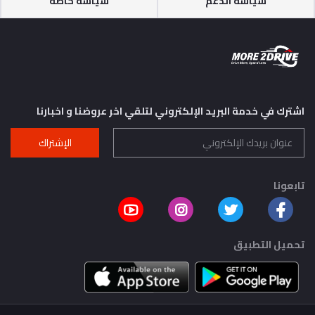
سياسة الدعم
سياسة خاصة
اشترك في خدمة البريد الإلكتروني لتلقي اخر عروضنا و اخبارنا
الإشتراك
تابعونا
تحميل التطبيق