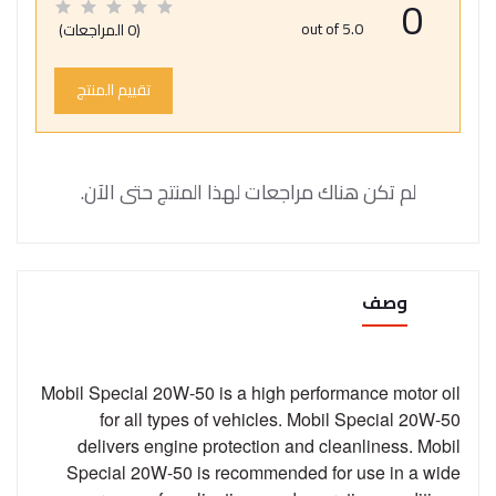
0
out of 5.0
(0 المراجعات)
تقييم المنتج
لم تكن هناك مراجعات لهذا المنتج حتى الآن.
وصف
Mobil Special 20W-50 is a high performance motor oil
for all types of vehicles. Mobil Special 20W-50
delivers engine protection and cleanliness. Mobil
Special 20W-50 is recommended for use in a wide