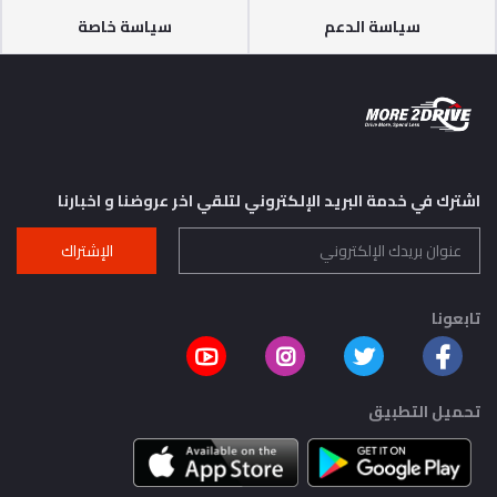
سياسة الدعم
سياسة خاصة
اشترك في خدمة البريد الإلكتروني لتلقي اخر عروضنا و اخبارنا
الإشتراك
تابعونا
تحميل التطبيق