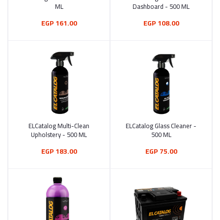
ML
Dashboard - 500 ML
161.00 EGP
108.00 EGP
ELCatalog Multi-Clean
ELCatalog Glass Cleaner -
أضف إلى السلة
أضف إلى السلة
Upholstery - 500 ML
500 ML
183.00 EGP
75.00 EGP