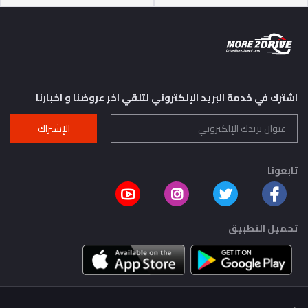
اشترك في خدمة البريد الإلكتروني لتلقي اخر عروضنا و اخبارنا
الإشتراك
تابعونا
تحميل التطبيق