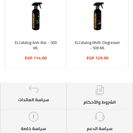
ELCatalog Anti-Bac - 500
ELCatalog Multi-Degreaser
أضف إلى السلة
أضف إلى السلة
ML
- 500 ML
114.00 EGP
129.00 EGP
سياسة العائدات
الشروط والأحكام
سياسة الدعم
سياسة خاصة