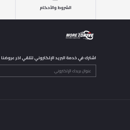
الشروط والأحكام
اشترك في خدمة البريد الإلكتروني لتلقي اخر عروضنا و 