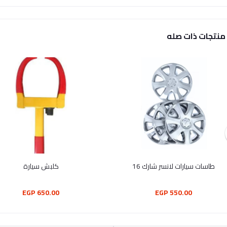
منتجات ذات صله
طاسات سيارات لانسر شارك 16
كلبش سيارة
650.00 EGP
550.00 EGP