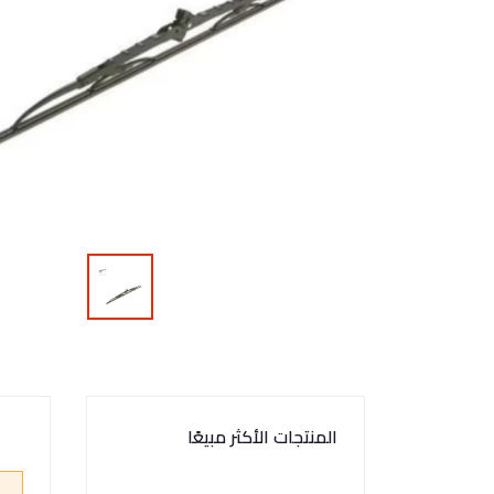
المنتجات الأكثر مبيعًا