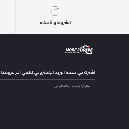
الشروط والأحكام
اشترك في خدمة البريد الإلكتروني لتلقي اخر عروضنا و 