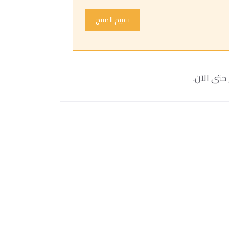
تقييم المنتج
حتى الآن.