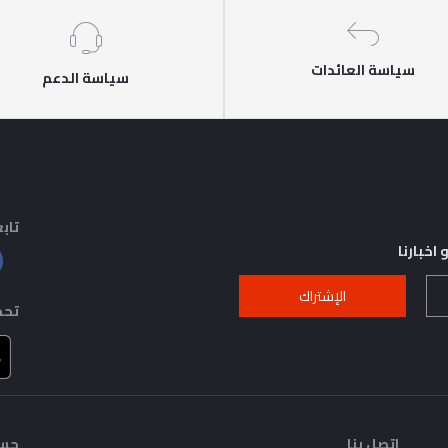
سياسة العائدات
سياسة الدعم
تابع
اخبارنا
الإشتراك
تحم
اتصل بنا
حسا