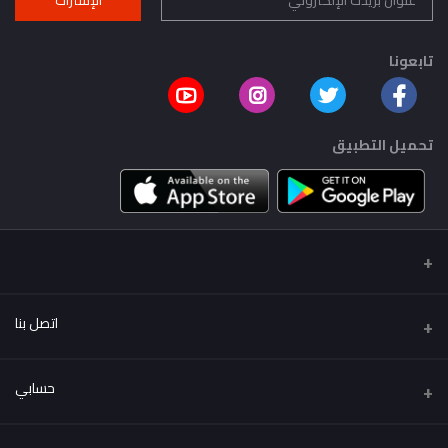
تابعونا
تحميل التطبيق
اتصل بنا
عنوان
حسابي
..