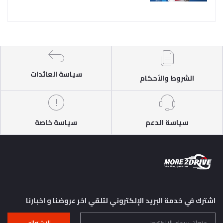
سياسة العائدات
الشروط والأحكام
سياسة الدعم
سياسة خاصة
اشترك في خدمة البريد الإلكتروني لتلقي اخر عروضنا و اخبارنا
الإشتراك