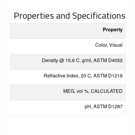
Properties and Specifications
Property
Color, Visual
Density @ 15.6 C, g/ml, ASTM D4052
Refractive Index, 20 C, ASTM D1218
MEG, vol %, CALCULATED
pH, ASTM D1287