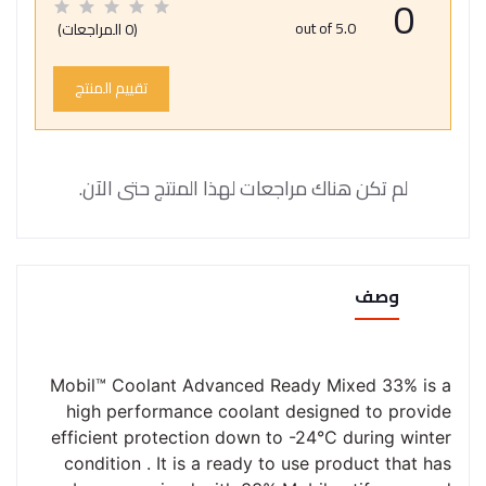
0
out of 5.0
(0 المراجعات)
تقييم المنتج
لم تكن هناك مراجعات لهذا المنتج حتى الآن.
وصف
Mobil™ Coolant Advanced Ready Mixed 33% is a
high performance coolant designed to provide
efficient protection down to -24°C during winter
condition . It is a ready to use product that has