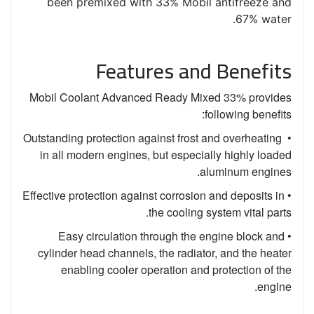
been premixed with 33% Mobil antifreeze and
67% water.
Features and Benefits
Mobil Coolant Advanced Ready Mixed 33% provides
following benefits:
• Outstanding protection against frost and overheating
in all modern engines, but especially highly loaded
aluminum engines.
• Effective protection against corrosion and deposits in
the cooling system vital parts.
• Easy circulation through the engine block and
cylinder head channels, the radiator, and the heater
enabling cooler operation and protection of the
engine.