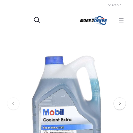
Arabic