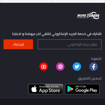
اشترك في خدمة البريد الإلكتروني لتلقي اخر عروضنا و اخبارنا
الإشتراك
تابعونا
تحميل التطبيق