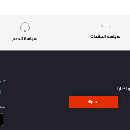
سياسة العائدات
سياسة الدعم
تابع
اخبارنا
الإشتراك
تحم