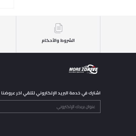
الشروط والأحكام
اشترك في خدمة البريد الإلكتروني لتلقي اخر عروضنا و 