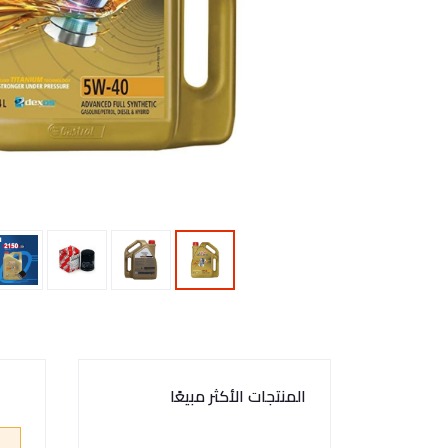
المنتجات الأكثر مبيعًا