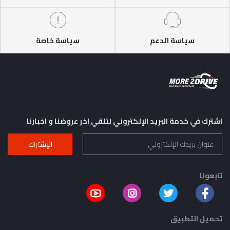
سياسة الدعم
سياسة خاصة
اشترك في خدمة البريد الإلكتروني لتلقي اخر عروضنا و اخبارنا
الإشتراك
تابعونا
تحميل التطبيق