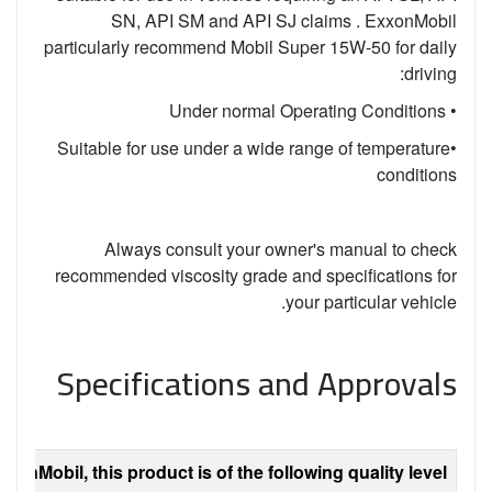
SN, API SM and API SJ claims . ExxonMobil
particularly recommend Mobil Super 15W-50 for daily
driving:
• Under normal Operating Conditions
•Suitable for use under a wide range of temperature
conditions
Always consult your owner's manual to check
recommended viscosity grade and specifications for
your particular vehicle.
Specifications and Approvals
xonMobil, this product is of the following quality level: