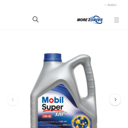
Arabic