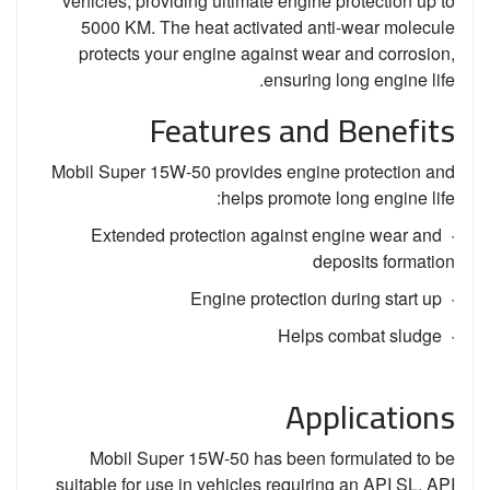
vehicles, providing ultimate engine protection up to
5000 KM. The heat activated anti-wear molecule
protects your engine against wear and corrosion,
ensuring long engine life.
Features and Benefits
Mobil Super 15W-50 provides engine protection and
helps promote long engine life:
· Extended protection against engine wear and
deposits formation
· Engine protection during start up
· Helps combat sludge
Applications
Mobil Super 15W-50 has been formulated to be
suitable for use in vehicles requiring an API SL, API