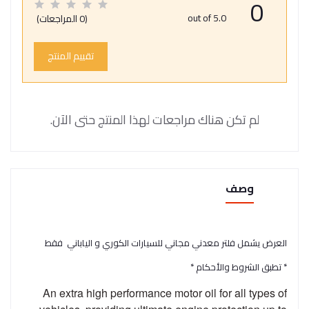
0
out of 5.0
(0 المراجعات)
تقييم المنتج
لم تكن هناك مراجعات لهذا المنتج حتى الآن.
وصف
العرض يشمل فلتر معدني مجاني للسيارات الكوري و الياباني فقط
* تطبق الشروط والأحكام *
An extra high performance motor oil for all types of