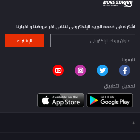
اشترك في خدمة البريد الإلكتروني لتلقي اخر عروضنا و اخبارنا
الإشتراك
تابعونا
تحميل التطبيق