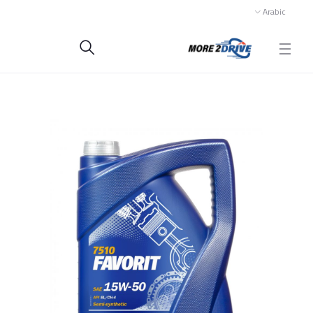
Arabic