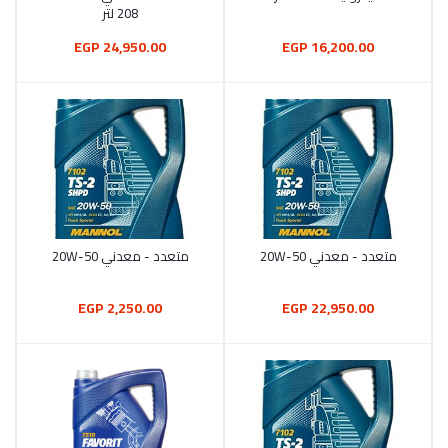
208 لتر
24,950.00 EGP
16,200.00 EGP
متعدد - معدني 20W-50
متعدد - معدني 20W-50
أضف إلى السلة
أضف إلى السلة
2,250.00 EGP
22,950.00 EGP