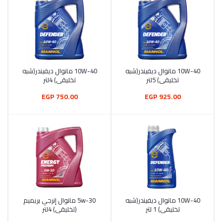
10W-40 مانوال ديفيندر(شبه
10W-40 مانوال ديفيندر(شبه
أضف إلى السلة
أضف إلى السلة
تخليقي) 5لتر
تخليقي) 4لتر
750.00 EGP
925.00 EGP
10W-40 مانوال ديفيندر(شبه
5w-30 مانوال إنرجي بريميم
أضف إلى السلة
أضف إلى السلة
تخليقي) 1 لتر
(تخليقي) 4لتر