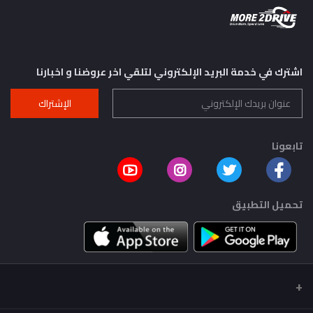
اشترك في خدمة البريد الإلكتروني لتلقي اخر عروضنا و اخبارنا
الإشتراك
تابعونا
تحميل التطبيق