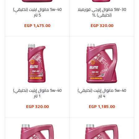
5W-30 مانوال إنرجي فورميلا
5w-40 مانوال ايليت (تخليقي)
أضف إلى السلة
أضف إلى السلة
(تخليقي) 1L
5 لتر
1,475.00 EGP
320.00 EGP
5w-40 مانوال إيليت (تخليقي)
5w-40 مانوال إيليت (تخليقي)
أضف إلى السلة
أضف إلى السلة
4 لتر
1 لتر
320.00 EGP
1,185.00 EGP