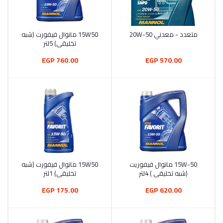
متعدد - معدني 20W-50
15W50 مانوال فيفورت (شبه
أضف إلى السلة
أضف إلى السلة
تخليقي) 5لتر
760.00 EGP
570.00 EGP
15W-50 مانوال فيفوريت
15W50 مانوال فيفورت (شبه
أضف إلى السلة
أضف إلى السلة
(شبه تخليقي ) 4لتر
تخليقي) 1لتر
175.00 EGP
620.00 EGP