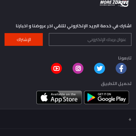
اشترك في خدمة البريد الإلكتروني لتلقي اخر عروضنا و اخبارنا
الإشتراك
تابعونا
تحميل التطبيق