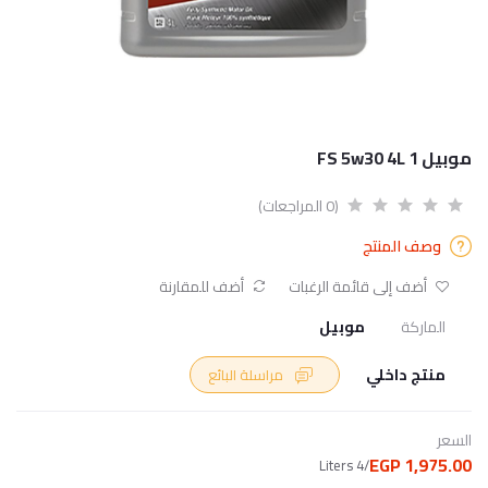
موبيل 1 FS 5w30 4L
(0 المراجعات)
وصف المنتج
أضف إلى قائمة الرغبات
أضف للمقارنة
الماركة
موبيل
منتج داخلي
مراسلة البائع
السعر
1,975.00 EGP
/4 Liters