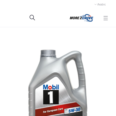
Arabic