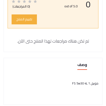
0
out of 5.0
(0 المراجعات)
تقييم المنتج
لم تكن هناك مراجعات لهذا المنتج حتى الآن.
وصف
موبيل 1 FS 5w30 4L