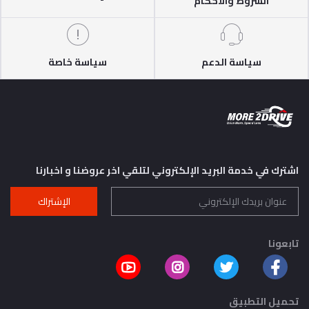
الشروط والأحكام
سياسة الدعم
سياسة خاصة
اشترك في خدمة البريد الإلكتروني لتلقي اخر عروضنا و اخبارنا
الإشتراك
تابعونا
تحميل التطبيق