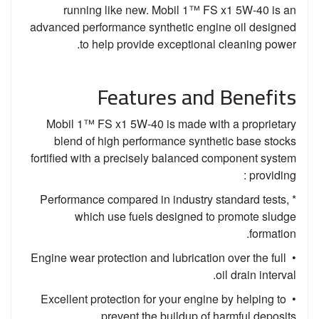
running like new. Mobil 1™ FS x1 5W-40 is an
advanced performance synthetic engine oil designed
to help provide exceptional cleaning power.
Features and Benefits
Mobil 1™ FS x1 5W-40 is made with a proprietary
blend of high performance synthetic base stocks
fortified with a precisely balanced component system
providing :
* Performance compared in industry standard tests,
which use fuels designed to promote sludge
formation.
• Engine wear protection and lubrication over the full
oil drain interval.
• Excellent protection for your engine by helping to
prevent the buildup of harmful deposits