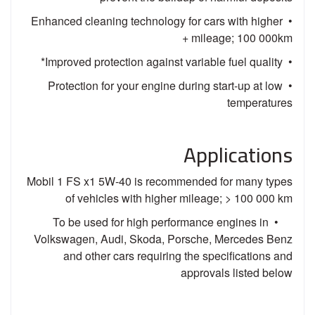
• Enhanced cleaning technology for cars with higher
mileage; 100 000km +
• Improved protection against variable fuel quality*
• Protection for your engine during start-up at low
temperatures
Applications
Mobil 1 FS x1 5W-40 is recommended for many types
of vehicles with higher mileage; > 100 000 km
• To be used for high performance engines in
Volkswagen, Audi, Skoda, Porsche, Mercedes Benz
and other cars requiring the specifications and
approvals listed below