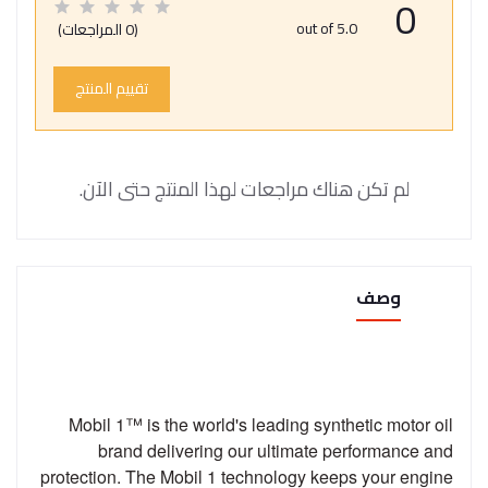
0
out of 5.0
(0 المراجعات)
تقييم المنتج
لم تكن هناك مراجعات لهذا المنتج حتى الآن.
وصف
Mobil 1™ is the world's leading synthetic motor oil
brand delivering our ultimate performance and
protection. The Mobil 1 technology keeps your engine