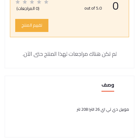
0
out of 5.0
(0 المراجعات)
تقييم المنتج
لم تكن هناك مراجعات لهذا المنتج حتى الآن.
وصف
موبيل دي تي اي 26 الترا 208 لتر