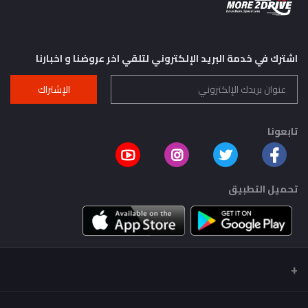
اشترك في خدمة البريد الإلكتروني لتلقي اخر عروضنا و اخبارنا
الإشتراك
تابعونا
تحميل التطبيق