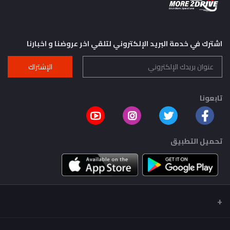
اشترك في خدمة البريد الإلكتروني لتلقي اخر عروضنا و اخبارنا
الإشتراك
تابعونا
تحميل التطبيق