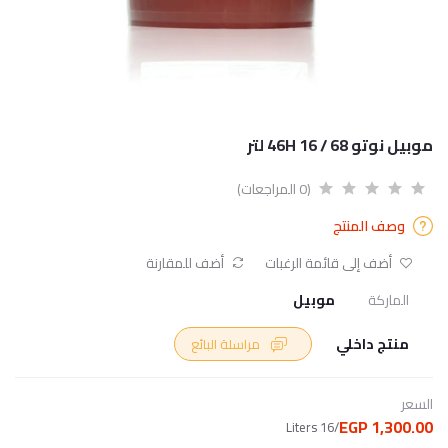
موبيل نوتو 68 / 46H 16 لتر
(0 المراجعات)
وصف المنتج
أضف إلى قائمة الرغبات
أضف للمقارنة
الماركة
موبيل
منتج داخلي
مراسلة البائع
السعر
1,300.00 EGP
/16 Liters