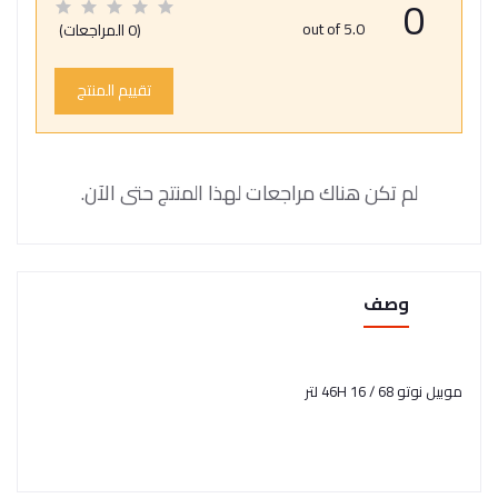
0
out of 5.0
(0 المراجعات)
تقييم المنتج
لم تكن هناك مراجعات لهذا المنتج حتى الآن.
وصف
موبيل نوتو 68 / 46H 16 لتر