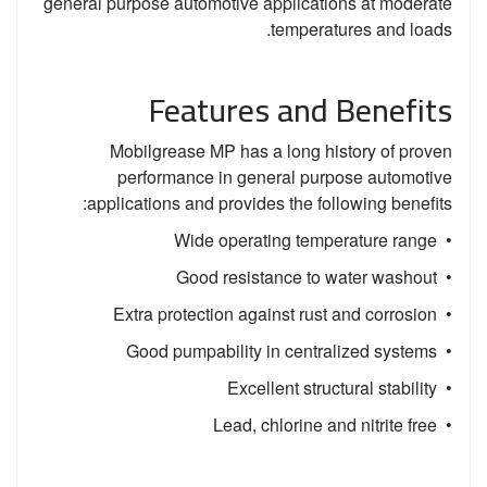
general purpose automotive applications at moderate
temperatures and loads.
Features and Benefits
Mobilgrease MP has a long history of proven
performance in general purpose automotive
applications and provides the following benefits:
• Wide operating temperature range
• Good resistance to water washout
• Extra protection against rust and corrosion
• Good pumpability in centralized systems
• Excellent structural stability
• Lead, chlorine and nitrite free