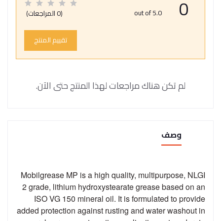
0
out of 5.0
(0 المراجعات)
تقييم المنتج
لم تكن هناك مراجعات لهذا المنتج حتى الآن.
وصف
Mobilgrease MP is a high quality, multipurpose, NLGI
2 grade, lithium hydroxystearate grease based on an
ISO VG 150 mineral oil. It is formulated to provide
added protection against rusting and water washout in