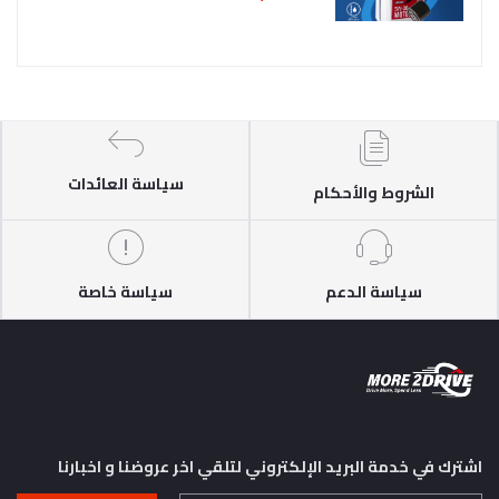
سياسة العائدات
الشروط والأحكام
سياسة الدعم
سياسة خاصة
اشترك في خدمة البريد الإلكتروني لتلقي اخر عروضنا و اخبارنا