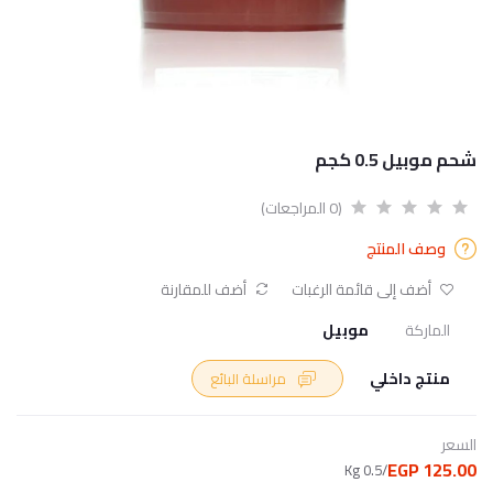
شحم موبيل 0.5 كجم
(0 المراجعات)
وصف المنتج
أضف إلى قائمة الرغبات
أضف للمقارنة
الماركة
موبيل
منتج داخلي
مراسلة البائع
السعر
125.00 EGP
/0.5 Kg