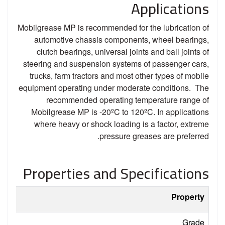
Applications
Mobilgrease MP is recommended for the lubrication of
automotive chassis components, wheel bearings,
clutch bearings, universal joints and ball joints of
steering and suspension systems of passenger cars,
trucks, farm tractors and most other types of mobile
equipment operating under moderate conditions. The
recommended operating temperature range of
Mobilgrease MP is -20ºC to 120ºC. In applications
where heavy or shock loading is a factor, extreme
pressure greases are preferred.
Properties and Specifications
Property
Grade