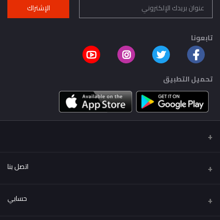
الإشتراك
تابعونا
تحميل التطبيق
اتصل بنا
عنوان
حسابي
..