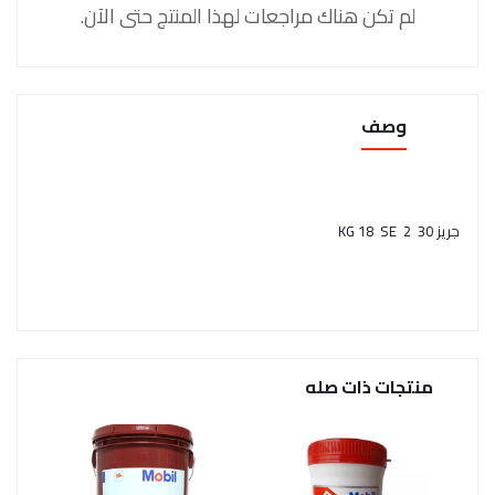
لم تكن هناك مراجعات لهذا المنتج حتى الآن.
وصف
جريز 30 2 KG 18 SE
منتجات ذات صله