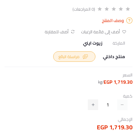
(0 المراجعات)
وصف المنتج
أضف إلى قائمة الرغبات
أضف للمقارنة
الماركة
زيوت ايني
منتج داخلي
مراسلة البائع
السعر
1,719.30 EGP
/kg
كمية
الإجمالي
1,719.30 EGP