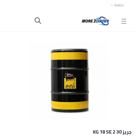
Arabic
جريز 30 2 KG 18 SE