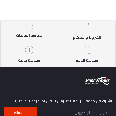
سياسة العائدات
الشروط والأحكام
سياسة الدعم
سياسة خاصة
اشترك في خدمة البريد الإلكتروني لتلقي اخر عروضنا و اخبارنا
الإشتراك