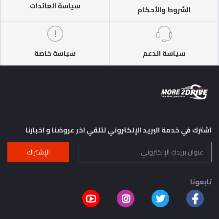
سياسة العائدات
الشروط والأحكام
سياسة الدعم
سياسة خاصة
اشترك في خدمة البريد الإلكتروني لتلقي اخر عروضنا و اخبارنا
الإشتراك
تابعونا