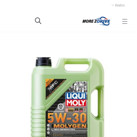
Arabic