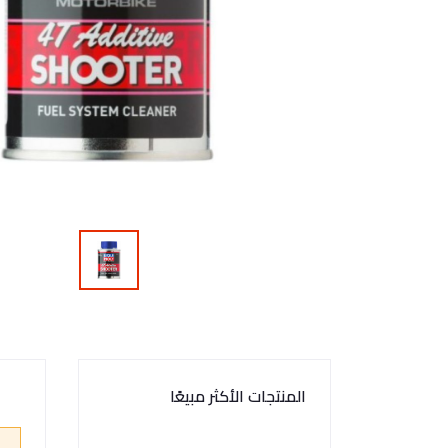
المنتجات الأكثر مبيعًا