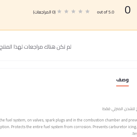
0
(0 المراجعات)
out of 5.0
لم تكن هناك مراجعات لهذا المنتج 
وصف
 للشحن المنزلي فقط
he fuel system, on valves, spark plugs and in the combustion chamber and prev
ion. Protects the entire fuel system from corrosion. Prevents carburetor icing.
te