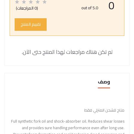
0
out of 5.0
(0 المراجعات)
تقييم المنتج
لم تكن هناك مراجعات لهذا المنتج حتى الآن.
وصف
متاح للشحن المنزلي فقط
Full synthetic fork oil and shock-absorber oil. Reduces shear losses
and provides sure handling performance even after long use.