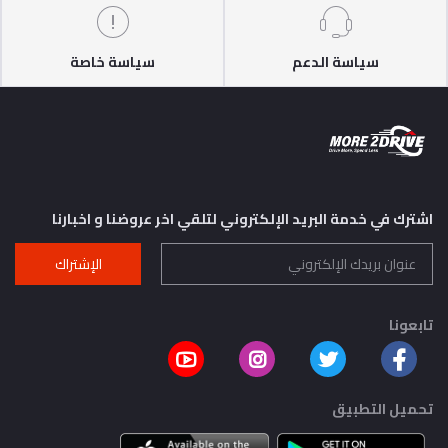
سياسة الدعم
سياسة خاصة
اشترك في خدمة البريد الإلكتروني لتلقي اخر عروضنا و اخبارنا
الإشتراك
تابعونا
تحميل التطبيق