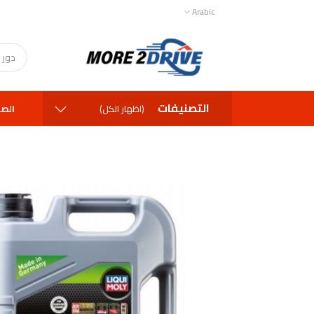
Arabic
التصنيفات
الصف
(اظهار الكل)