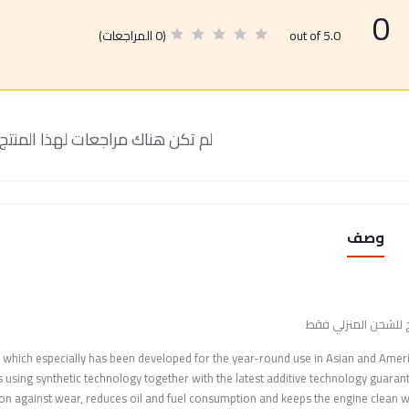
0
(0 المراجعات)
out of 5.0
لم تكن هناك مراجعات لهذا المنتج 
وصف
 للشحن المنزلي فقط
, which especially has been developed for the year-round use in Asian and Amer
 using synthetic technology together with the latest additive technology guaran
ion against wear, reduces oil and fuel consumption and keeps the engine clean w