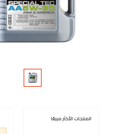
المنتجات الأكثر مبيعًا