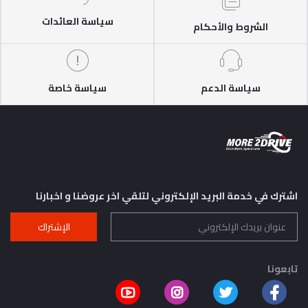
سياسة العائدات
الشروط والأحكام
سياسة الدعم
سياسة خاصة
اشترك في خدمة البريد الإلكتروني لتلقي اخر عروضنا و اخبارنا
الإشتراك
تابعونا