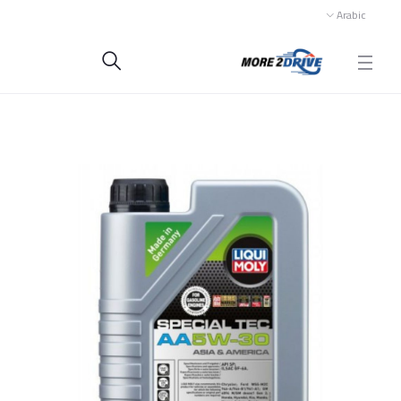
Arabic