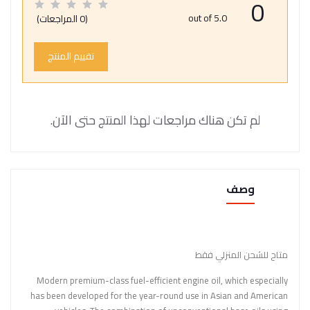
0
out of 5.0
(0 المراجعات)
تقييم المنتج
لم تكن هناك مراجعات لهذا المنتج حتى الآن.
وصف
متاح للشحن المنزلي فقط
Modern premium-class fuel-efficient engine oil, which especially
has been developed for the year-round use in Asian and American