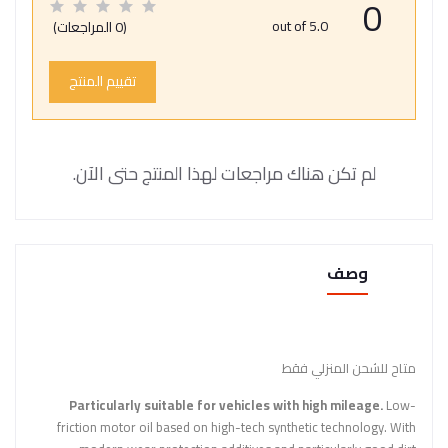
0
out of 5.0
(0 المراجعات)
تقييم المنتج
لم تكن هناك مراجعات لهذا المنتج حتى الآن.
وصف
متاح للشحن المنزلي فقط
Particularly suitable for vehicles with high mileage.
Low-
friction motor oil based on high-tech synthetic technology. With