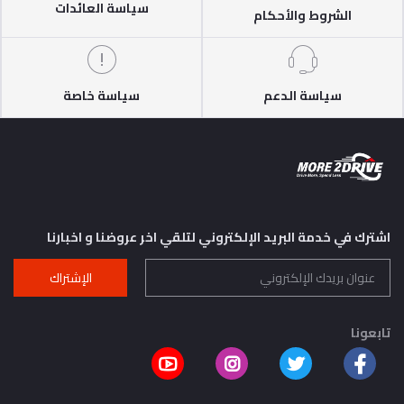
سياسة العائدات
الشروط والأحكام
سياسة الدعم
سياسة خاصة
اشترك في خدمة البريد الإلكتروني لتلقي اخر عروضنا و اخبارنا
الإشتراك
تابعونا