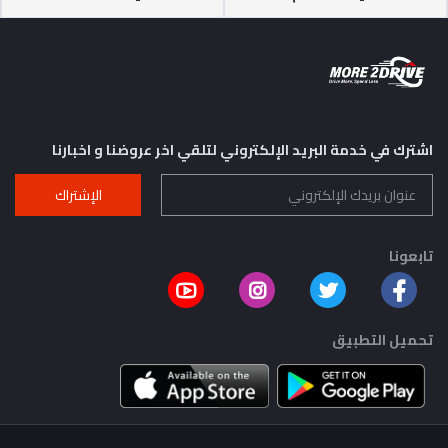
اشترك في خدمة البريد الإلكتروني لتلقي اخر عروضنا و اخبارنا
الإشتراك
تابعونا
تحميل التطبيق