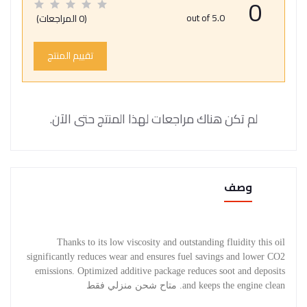
0
out of 5.0
(0 المراجعات)
تقييم المنتج
لم تكن هناك مراجعات لهذا المنتج حتى الآن.
وصف
Thanks to its low viscosity and outstanding fluidity this oil
significantly reduces wear and ensures fuel savings and lower CO2
emissions. Optimized additive package reduces soot and deposits
and keeps the engine clean. متاح شحن منزلي فقط