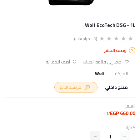
Wolf EcoTech DSG - 1L
(0 المراجعات)
وصف المنتج
أضف إلى قائمة الرغبات
أضف للمقارنة
الماركة
Wolf
منتج داخلي
مراسلة البائع
السعر
660.00 EGP
/1
كمية