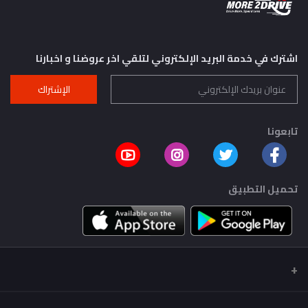
اشترك في خدمة البريد الإلكتروني لتلقي اخر عروضنا و اخبارنا
الإشتراك
تابعونا
تحميل التطبيق