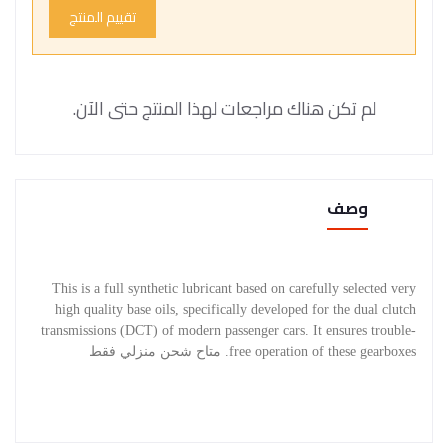
تقييم المنتج
لم تكن هناك مراجعات لهذا المنتج حتى الآن.
وصف
This is a full synthetic lubricant based on carefully selected very
high quality base oils, specifically developed for the dual clutch
transmissions (DCT) of modern passenger cars. It ensures trouble-
free operation of these gearboxes. متاح شحن منزلي فقط