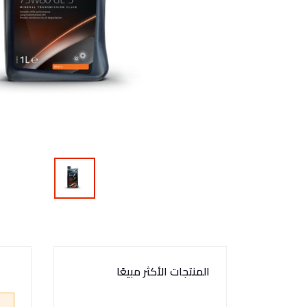
المنتجات الأكثر مبيعًا