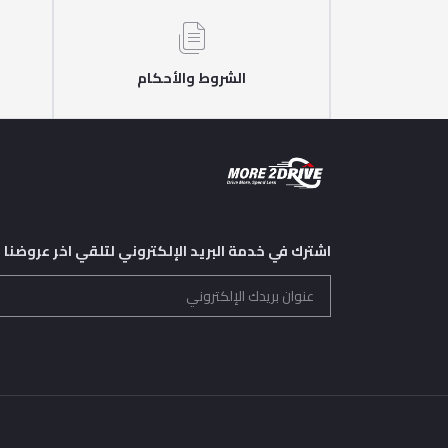
الشروط والأحكام
اشترك في خدمة البريد الإلكتروني لتلقي اخر عروضنا و 