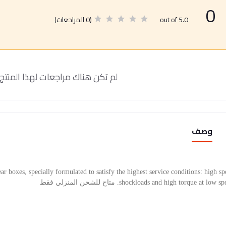
0
(0 المراجعات)
out of 5.0
لم تكن هناك مراجعات لهذا المنتج 
وصف
ar boxes, specially formulated to satisfy the highest service conditions: high sp
shockloads and high torque at low . متاح للشحن المنزلي فقط