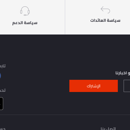
سياسة العائدات
سياسة الدعم
تابع
اخبارنا
الإشتراك
تحم
اتصل بنا
حسا