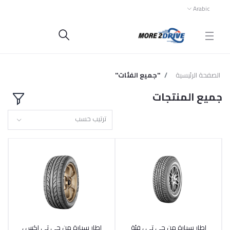
Arabic
الصفحة الرئيسية
"جميع الفئات"
جميع المنتجات
ترتيب حسب
اطار سيارة من جي تي ، فئة
اطار سيارة من جي تي اكس ،
أضف إلى السلة
أضف إلى السلة