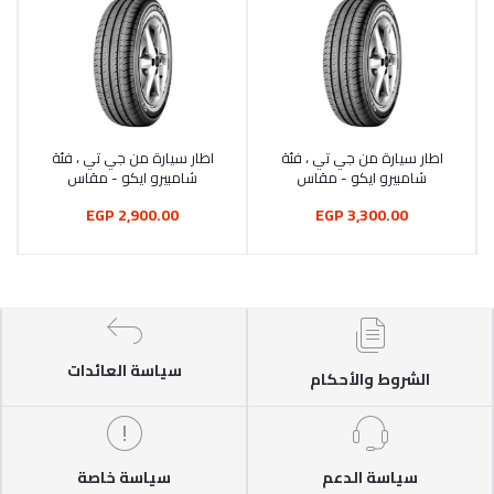
اطار سيارة من جي تي ، فئة
اطار سيارة من جي تي ، فئة
أضف إلى السلة
أضف إلى السلة
شامبيرو ايكو - مقاس
شامبيرو ايكو - مقاس
175/70R13
185/65R14
2,900.00 EGP
3,300.00 EGP
سياسة العائدات
الشروط والأحكام
سياسة الدعم
سياسة خاصة