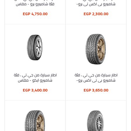
شامبيرو بي اكس تي برو-
فئة شامبيرو برو - مقاس
مقاس 145/70R12
215/45R17
4,750.00 EGP
2,300.00 EGP
اطار سيارة من جي تي ، فئة
اطار سيارة من جي تي ، فئة
أضف إلى السلة
أضف إلى السلة
شامبيرو بي تي اكس برو-
شامبيرو ايكو - مقاس
مقاس 195/55R15
185/70R14
3,400.00 EGP
3,650.00 EGP