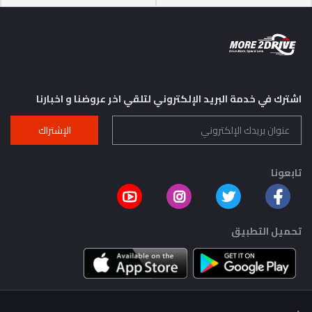
اشترك في خدمة البريد الإلكتروني لتلقي اخر عروضنا و اخبارنا
الإشتراك
تابعونا
تحميل التطبيق