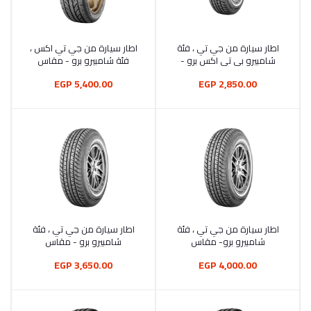
اطار سيارة من جي تي ، فئة
اطار سيارة من جي تي اكس ،
أضف إلى السلة
أضف إلى السلة
شامبيرو بي تي اكس برو -
فئة شامبيرو برو - مقاس
مقاس 175/70R12-تي 69
225/50R17
5,400.00 EGP
2,850.00 EGP
اطار سيارة من جي تي ، فئة
اطار سيارة من جي تي ، فئة
أضف إلى السلة
أضف إلى السلة
شامبيرو برو- مقاس
شامبيرو برو - مقاس
195/60R15
205/65R15
3,650.00 EGP
4,000.00 EGP