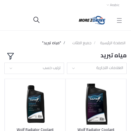
Arabic
الصفحة الرئيسية
جميع الفئات
"مياه تبريد"
مياه تبريد
العلامات التجارية
ترتيب حسب
Wolf Radiator Coolant
Wolf Radiator Coolant
أضف إلى السلة
أضف إلى السلة