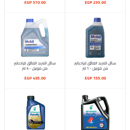
570.00 EGP
235.00 EGP
سائل التبريد الفائق للرادياتير
سائل التبريد الفائق للرادياتير
أضف إلى السلة
أضف إلى السلة
من موبيل - 1 لتر
من موبيل - 4 لتر
495.00 EGP
155.00 EGP