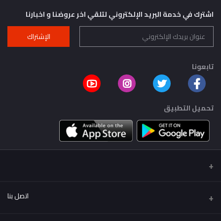
اشترك في خدمة البريد الإلكتروني لتلقي اخر عروضنا و اخبارنا
الإشتراك
تابعونا
تحميل التطبيق
اتصل بنا