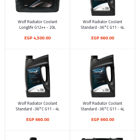
Wolf Radiator Coolant
Wolf Radiator Coolant
أضف إلى السلة
أضف إلى السلة
Longlife G12++ - 20L
Standard -36°C G11 - 4L
4,500.00 EGP
660.00 EGP
Wolf Radiator Coolant
Wolf Radiator Coolant
أضف إلى السلة
أضف إلى السلة
Standard -36°C G11 - 4L
Standard -36°C G11 - 4L
660.00 EGP
660.00 EGP