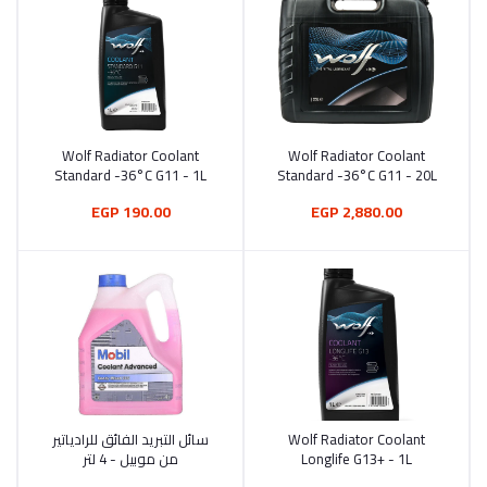
Wolf Radiator Coolant
Wolf Radiator Coolant
أضف إلى السلة
أضف إلى السلة
Standard -36°C G11 - 1L
Standard -36°C G11 - 20L
190.00 EGP
2,880.00 EGP
Wolf Radiator Coolant
سائل التبريد الفائق للرادياتير
أضف إلى السلة
أضف إلى السلة
Longlife G13+ - 1L
من موبيل - 4 لتر