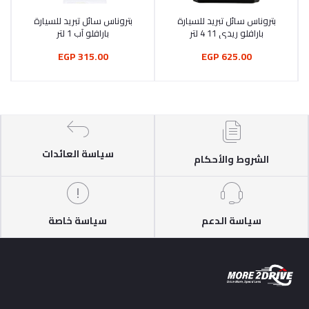
بتروناس سائل تبريد للسيارة
بتروناس سائل تبريد للسيارة
أضف إلى السلة
أضف إلى السلة
بارافلو ريدي 11 4 لتر
بارافلو اَب 1 لتر
315.00 EGP
625.00 EGP
سياسة العائدات
الشروط والأحكام
سياسة الدعم
سياسة خاصة