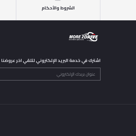
الشروط والأحكام
اشترك في خدمة البريد الإلكتروني لتلقي اخر عروضنا و 