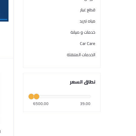
قطع غيار
مياه تبريد
خدمات و صيانة
Car Care
الخدمات المتنقلة
نطاق السعر
6500.00
39.00
ا