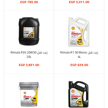
783.00 EGP
3,011.00 EGP
زيت شل Rimula R1 50 Mono
زيت شل Rimula R3X 20W50
أضف إلى السلة
أضف إلى السلة
20L
4L
3,831.00 EGP
639.00 EGP