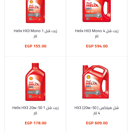
زيت شل Helix HX3 Mono 4
زيت شل Helix HX3 Mono 1
أضف إلى السلة
أضف إلى السلة
لتر
لتر
155.00 EGP
594.00 EGP
شل هيلكس HX3 (20w-50 )
زيت شل Helix HX3 20w-50 1
أضف إلى السلة
أضف إلى السلة
4 لتر
لتر
178.00 EGP
609.00 EGP