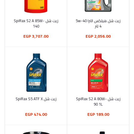
زيت شل هيلكس الترا 5w-40
زيت شل SpiRax S2 A 85W-
أضف إلى السلة
أضف إلى السلة
4 لتر
140
3,707.00 EGP
2,056.00 EGP
زيت شل SpiRax S2 A 80W-
زيت شل SpiRax S5 ATF X
أضف إلى السلة
أضف إلى السلة
90 1L
474.00 EGP
189.00 EGP