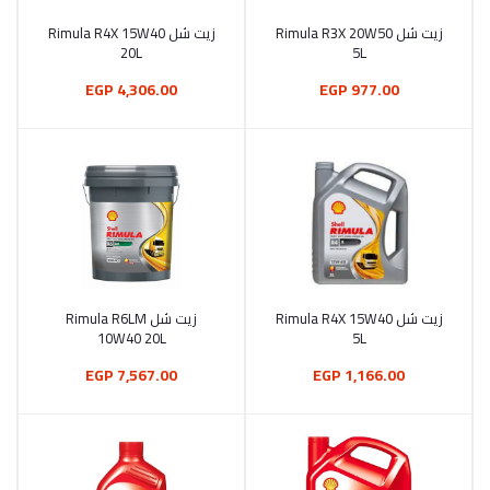
زيت شل Rimula R3X 20W50
زيت شل Rimula R4X 15W40
أضف إلى السلة
أضف إلى السلة
20L
5L
4,306.00 EGP
977.00 EGP
زيت شل Rimula R4X 15W40
زيت شل Rimula R6LM
أضف إلى السلة
أضف إلى السلة
10W40 20L
5L
7,567.00 EGP
1,166.00 EGP