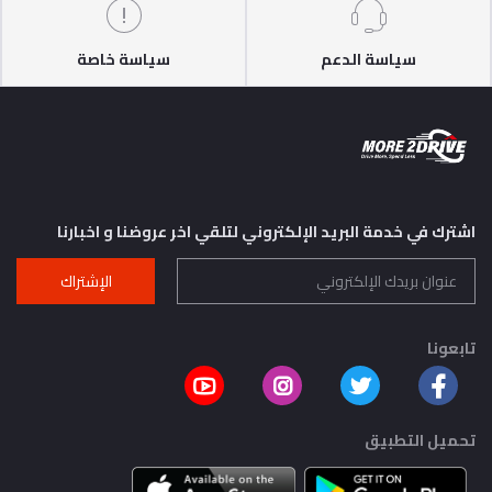
سياسة الدعم
سياسة خاصة
اشترك في خدمة البريد الإلكتروني لتلقي اخر عروضنا و اخبارنا
الإشتراك
تابعونا
تحميل التطبيق