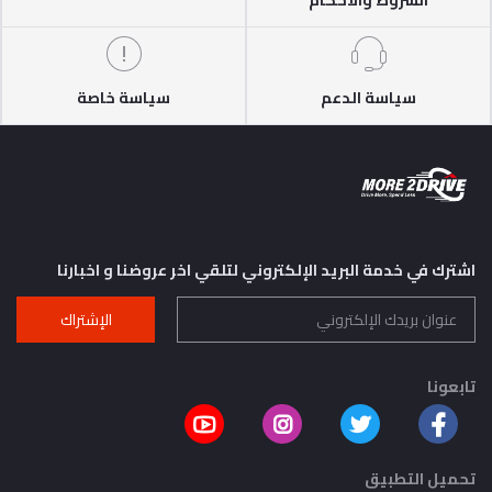
الشروط والأحكام
سياسة الدعم
سياسة خاصة
اشترك في خدمة البريد الإلكتروني لتلقي اخر عروضنا و اخبارنا
الإشتراك
تابعونا
تحميل التطبيق