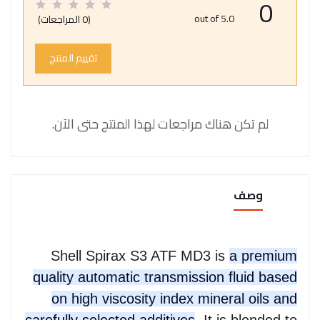
0
out of 5.0
(0 المراجعات)
تقييم المنتج
لم تكن هناك مراجعات لهذا المنتج حتى الآن.
وصف
Shell Spirax S3 ATF MD3 is
a premium
quality automatic transmission fluid based
on high viscosity index mineral oils and
carefully selected additives
. It is blended to