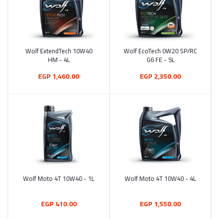
Wolf ExtendTech 10W40
Wolf EcoTech 0W20 SP/RC
أضف إلى السلة
أضف إلى السلة
HM - 4L
G6 FE - 5L
1,460.00 EGP
2,350.00 EGP
Wolf Moto 4T 10W40 - 1L
Wolf Moto 4T 10W40 - 4L
أضف إلى السلة
أضف إلى السلة
410.00 EGP
1,550.00 EGP