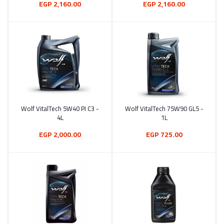
2,160.00 EGP
2,160.00 EGP
Wolf VitalTech 5W40 PI C3 -
Wolf VitalTech 75W90 GL5 -
أضف إلى السلة
أضف إلى السلة
4L
1L
2,000.00 EGP
725.00 EGP