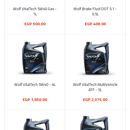
Wolf VitalTech 5W40 Gas -
Wolf Brake Fluid DOT 5.1 -
أضف إلى السلة
أضف إلى السلة
1L
0.5L
500.00 EGP
400.00 EGP
Wolf VitalTech 5W40 - 4L
Wolf VitalTech MultiVehicle
أضف إلى السلة
أضف إلى السلة
ATF - 5L
1,950.00 EGP
2,375.00 EGP