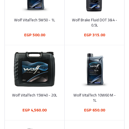
Wolf VitalTech 5W50 - 1L
Wolf Brake Fluid DOT 3&4 -
أضف إلى السلة
أضف إلى السلة
0.5L
500.00 EGP
315.00 EGP
Wolf VitalTech 15W40 - 20L
Wolf VitalTech 10W60 M -
أضف إلى السلة
أضف إلى السلة
1L
4,560.00 EGP
650.00 EGP