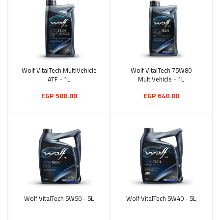
Wolf VitalTech MultiVehicle
Wolf VitalTech 75W80
أضف إلى السلة
أضف إلى السلة
ATF - 1L
MultiVehicle - 1L
500.00 EGP
640.00 EGP
Wolf VitalTech 5W50 - 5L
Wolf VitalTech 5W40 - 5L
أضف إلى السلة
أضف إلى السلة