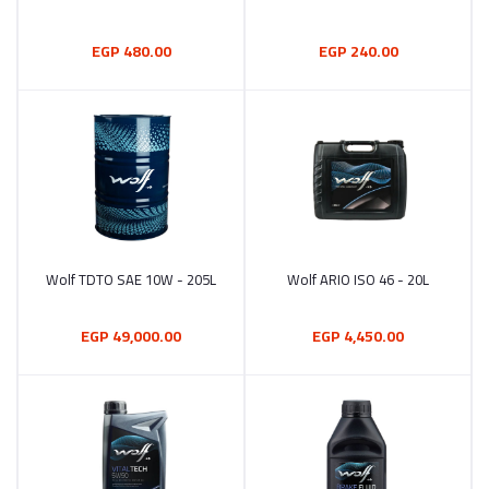
480.00 EGP
240.00 EGP
Wolf TDTO SAE 10W - 205L
Wolf ARIO ISO 46 - 20L
أضف إلى السلة
أضف إلى السلة
49,000.00 EGP
4,450.00 EGP