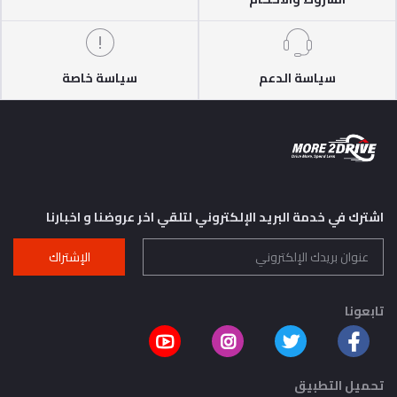
سياسة الدعم
سياسة خاصة
اشترك في خدمة البريد الإلكتروني لتلقي اخر عروضنا و اخبارنا
الإشتراك
تابعونا
تحميل التطبيق