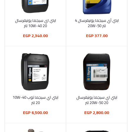
ايني آي سيجما يونيفرسال 4
ايني اي سيجما يونيفرسال
أضف إلى السلة
أضف إلى السلة
لتر 20W-50
10W-40 20 لتر
2,340.00 EGP
377.00 EGP
ايني اي سيجما يونيفرسال
ايني اي سيجما توب 10W-40
أضف إلى السلة
أضف إلى السلة
20W-50 20 لتر
20 لتر
6,500.00 EGP
2,800.00 EGP