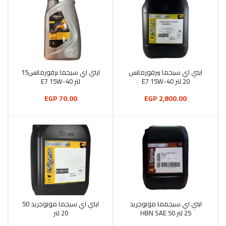
ايني اي سيجما بيرفورمانس
ايني اي سيجما برفورمانس15
أضف إلى السلة
أضف إلى السلة
20 لتر E7 15W-40
لتر E7 15W-40
70.00 EGP
2,800.00 EGP
ابني اي سيجمما مونوجريد
ايني اي سيجما مونوجريد 50
أضف إلى السلة
أضف إلى السلة
25 لتر HBN SAE 50
20 لتر