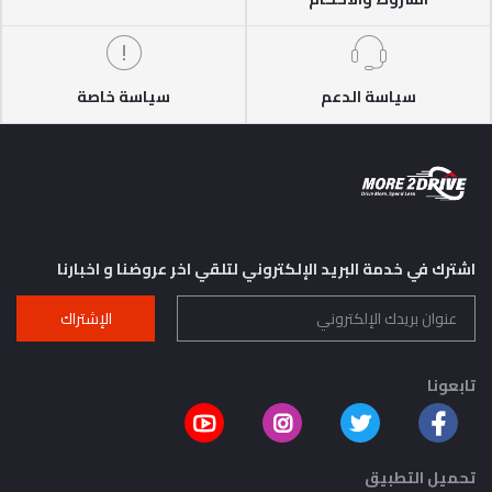
سياسة الدعم
سياسة خاصة
اشترك في خدمة البريد الإلكتروني لتلقي اخر عروضنا و اخبارنا
الإشتراك
تابعونا
تحميل التطبيق