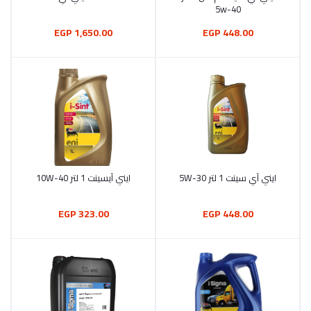
5w-40
1,650.00 EGP
448.00 EGP
ايني آي سينت 1 لتر 5W-30
ايني آيسينت 1 لتر 10W-40
أضف إلى السلة
أضف إلى السلة
323.00 EGP
448.00 EGP