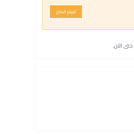
تقييم المنتج
حتى الآن.