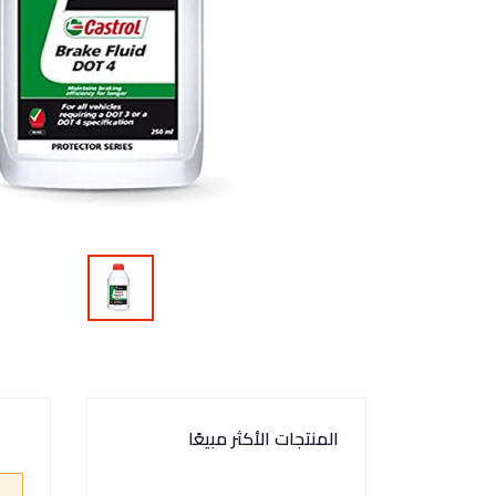
المنتجات الأكثر مبيعًا