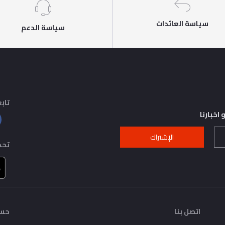
سياسة العائدات
سياسة الدعم
تابع
اخبارنا
الإشتراك
تحم
اتصل بنا
حسا