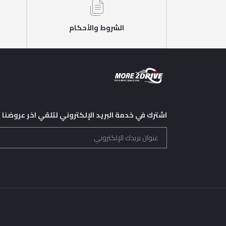
الشروط والأحكام
اشترك في خدمة البريد الإلكتروني لتلقي اخر عروضنا و 