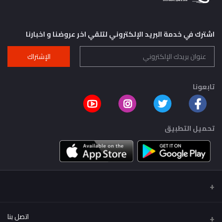
اشترك في خدمة البريد الإلكتروني لتلقي اخر عروضنا و اخبارنا
الإشتراك
تابعونا
تحميل التطبيق
اتصل بنا