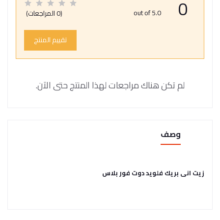
0
out of 5.0
(0 المراجعات)
تقييم المنتج
لم تكن هناك مراجعات لهذا المنتج حتى الآن.
وصف
زيت انى بريك فلويد دوت فور بلاس