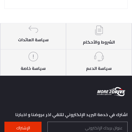
سياسة العائدات
الشروط والأحكام
سياسة الدعم
سياسة خاصة
اشترك في خدمة البريد الإلكتروني لتلقي اخر عروضنا و اخبارنا
الإشتراك