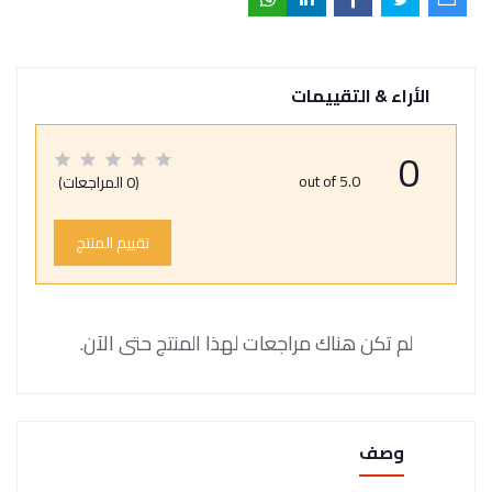
الأراء & التقييمات
0
out of 5.0
(0 المراجعات)
تقييم المنتج
لم تكن هناك مراجعات لهذا المنتج حتى الآن.
وصف