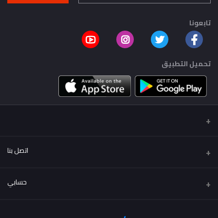
تابعونا
تحميل التطبيق
اتصل بنا
عنوان
حسابي
..
تسجيل الدخول
هاتف