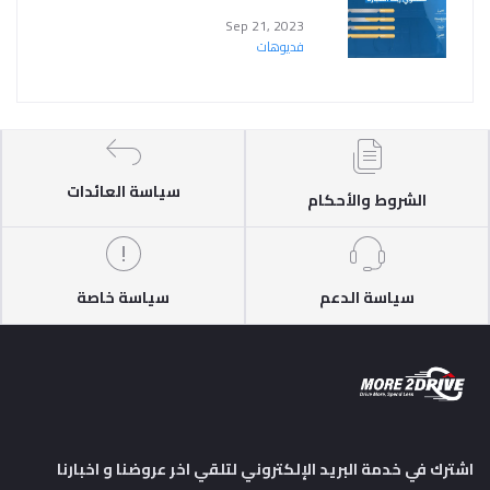
Sep 21, 2023
فديوهات
سياسة العائدات
الشروط والأحكام
سياسة الدعم
سياسة خاصة
اشترك في خدمة البريد الإلكتروني لتلقي اخر عروضنا و اخبارنا