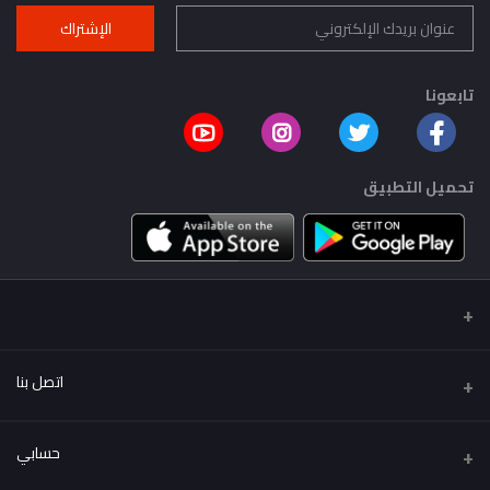
الإشتراك
تابعونا
تحميل التطبيق
اتصل بنا
عنوان
حسابي
..