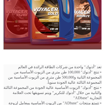
تعد "أدنوك" واحدة من شركات الطاقة الرائدة في العالم
• تنتج "أدنوك" 100,000 طن متري من الزيوت الأساسية من
المجموعة الثانية و500,000 طن متري من الزيوت الأساسية من
المجموعة الثالثة عالية الجودة سنوياً.
• تنتج "أدنوك" الزيوت الأساسية عالية الجودة من المجموعة الثالثة
والثانية من خلال "أدنوك للتكرير" ويتم تسويقها تحت العلامة
التجارية "ADbase"
• تتمتع منتجات "ADbase" من الزيوت الأساسية بمعامل لزوجة