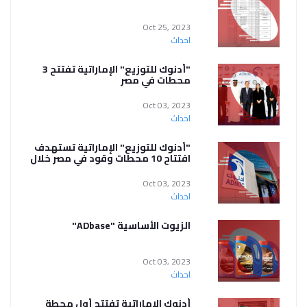
Oct 25, 2023
احداث
"أدنوك للتوزيع" الإماراتية تفتتح 3
محطات في مصر
Oct 03, 2023
احداث
"أدنوك للتوزيع" الإماراتية تستهدف
افتتاح 10 محطات وقود في مصر خلال
2023
Oct 03, 2023
احداث
الزيوت الأساسية "ADbase"
Oct 03, 2023
احداث
أدنوك الإماراتية تفتتح أول محطة