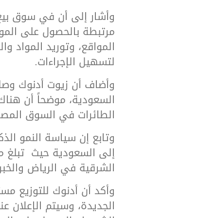
وأشار إلى أن في سوق بيع
مرتبطة بالحصول على الموا
المواقع، وتوريد المواد وا
لتسهيل الإجراءات
.
السعودية، موضحاً أن هناك
الطائرات في السوق المصر
وتابع إن سياسة النمو الذ
الشرقية في الرياض والخبر
وأكد أن أدنوك للتوزيع م
الجديدة، وسيتم الإعلان ع