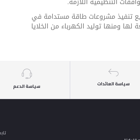
فقات التنظيمية اللازمة.
زيع تنفيذ مشروعات طاقة مستدامة في
 لها ومنها توليد الكهرباء من الخلايا
سياسة العائدات
سياسة الدعم
تابع