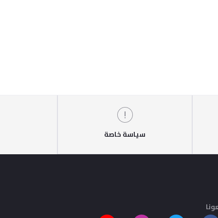
سياسة خاصة
ونا