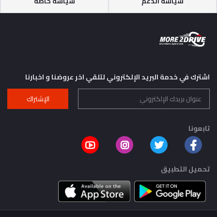
سياسة الدعم
سياسة خاصة
اشترك في خدمة البريد الإلكتروني لتلقي اخر عروضنا و اخبارنا
الإشتراك
تابعونا
تحميل التطبيق