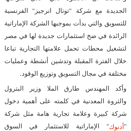
الجديدة مع شركة "توتال انرجيز" الفرنسية
للتسويق والتي بدأت بموجبها الشركة الإماراتية
الرائدة في ضخ استثمارات جديدة لها في مصر
لتشغيل محطات تحمل علامتها التجارية تباعا
خلال الفترة المقبلة وتدشين أنشطة وعمليات
مختلفة في مجال التسويق وتوزيع الوقود.
وأكد المهندس طارق الملا وزير البترول
والثروة المعدنية في كلمته على أهمية دخول
شركة كبيرة وعلامة تجارية هامة مثل شركة
"
" الإماراتية للاستثمار في السوق
أدنوك