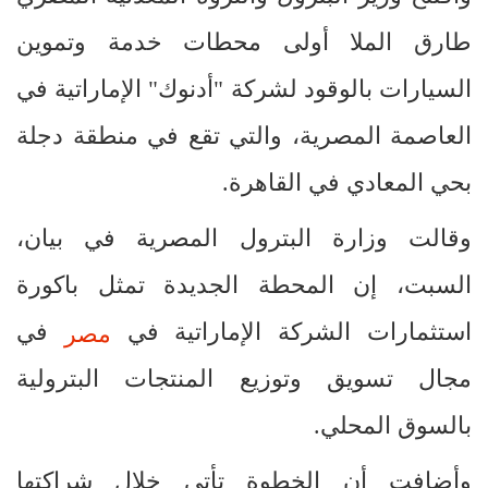
طارق الملا أولى محطات خدمة وتموين
السيارات بالوقود لشركة "أدنوك" الإماراتية في
العاصمة المصرية، والتي تقع في منطقة دجلة
بحي المعادي في القاهرة.
وقالت وزارة البترول المصرية في بيان،
السبت، إن المحطة الجديدة تمثل باكورة
استثمارات الشركة الإماراتية في
في
مصر
مجال تسويق وتوزيع المنتجات البترولية
بالسوق المحلي.
وأضافت أن الخطوة تأتي خلال شراكتها