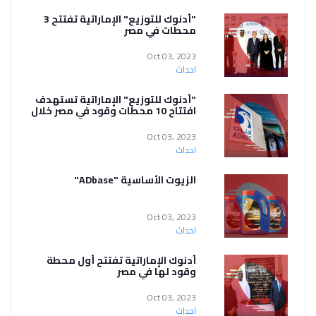
"أدنوك للتوزيع" الإماراتية تفتتح 3
محطات في مصر
Oct 03, 2023
احداث
"أدنوك للتوزيع" الإماراتية تستهدف
افتتاح 10 محطات وقود في مصر خلال
2023
Oct 03, 2023
احداث
الزيوت الأساسية "ADbase"
Oct 03, 2023
احداث
أدنوك الإماراتية تفتتح أول محطة
وقود لها في مصر
Oct 03, 2023
احداث